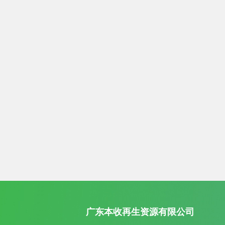
广东本收再生资源有限公司