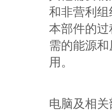
和非营利组
本部件的过
需的能源和
用。
电脑及相关