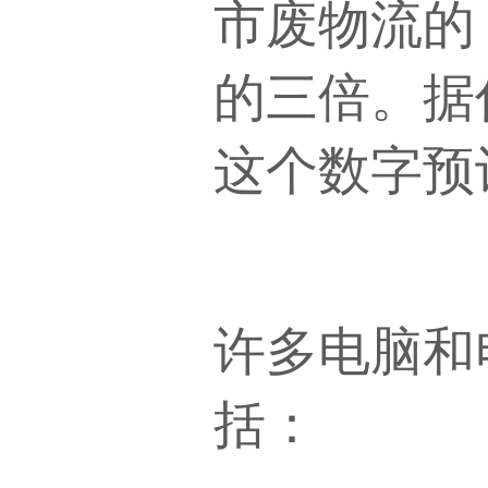
市废物流的
的三倍。据估
这个数字预
许多电脑和
括：