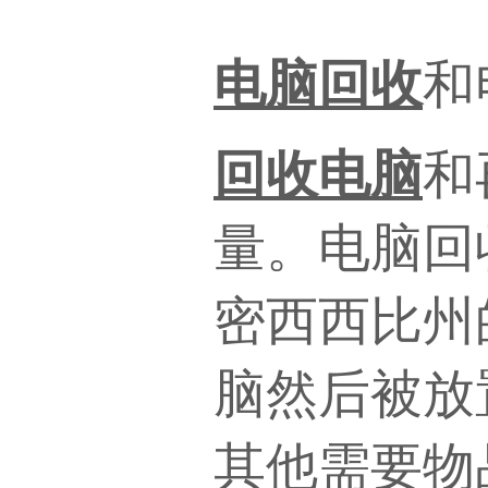
电脑回收
和
回收电脑
和
量。电脑回
密西西比州
脑然后被放
其他需要物