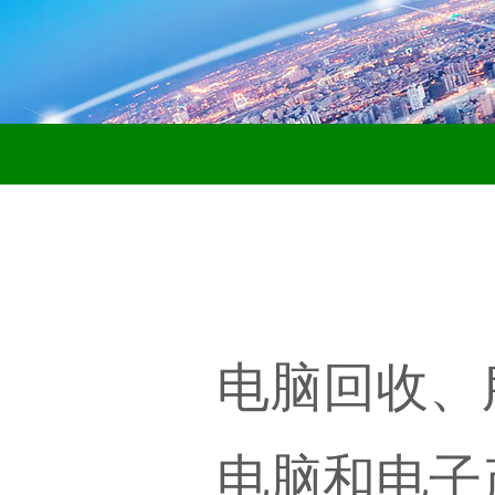
电脑回收、
电脑和电子