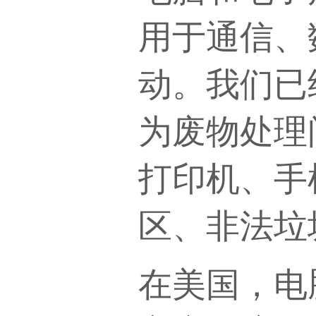
用于通信、
动。我们已
为废物处理
打印机、手
区、非法垃
在美国，电