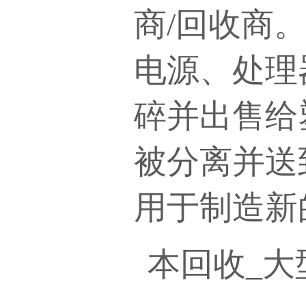
商/回收商
电源、处理
碎并出售给
被分离并送
用于制造新
本回收
_大