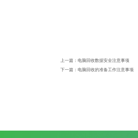
上一篇：电脑回收数据安全注意事项
下一篇：电脑回收的准备工作注意事项