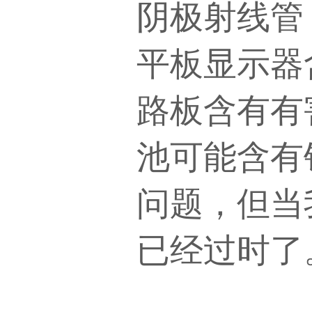
阴极射线管
平板显示器
路板含有有
池可能含有
问题，但当
已经过时了