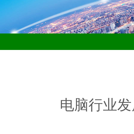
电脑行业发