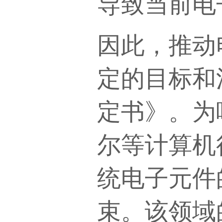
导致当前电
因此，推动
定的目标和
定书》。为
尔等计算机
统电子元件
束。该领域