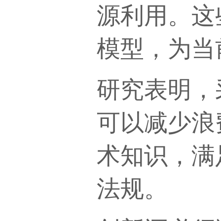
源利用。这
模型，为当
研究表明，
可以减少浪
术知识，满
法规。