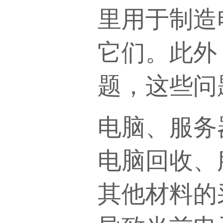
里用于制造
它们。此外
题，这些问
电脑、服务
电脑回收、
其他材料的