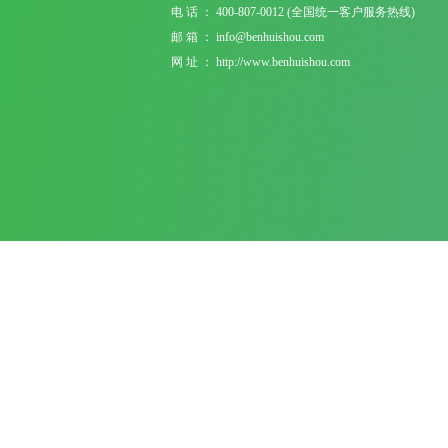
电 话 ： 400-807-0012 (全国统一客户服务热线)
邮 箱 ： info@benhuishou.com
网 址 ： http://www.benhuishou.com