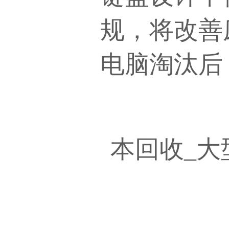
规，将改善
电脑淘汰后
本回收
_大