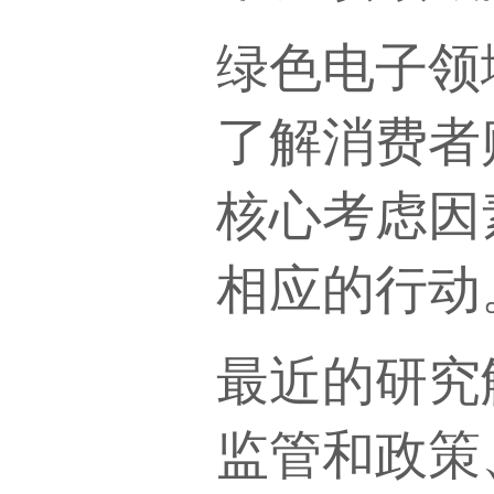
绿色电子领
了解消费者
核心考虑因
相应的行动
最近的研究
监管和政策