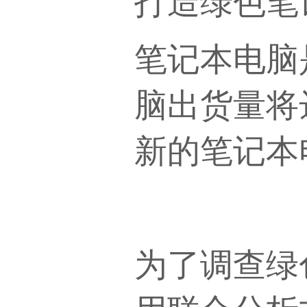
打造绿色笔
笔记本电脑
脑出货量将
新的笔记本
为了调查绿