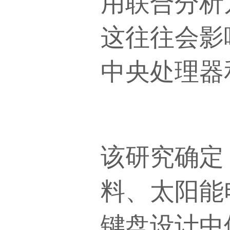
用联合分析
这往往会影
中央处理器
该研究确定
料、太阳能
键盘设计中