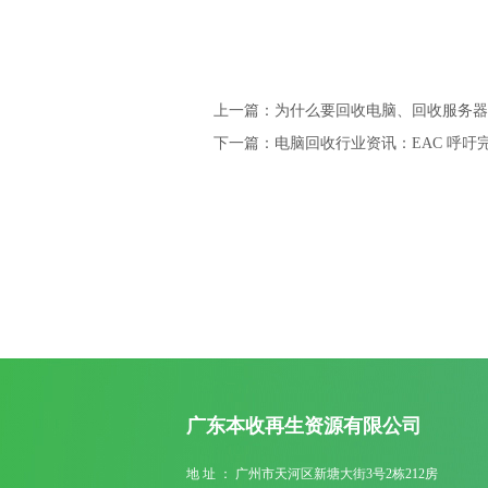
上一篇：为什么要回收电脑、回收服务器
下一篇：电脑回收行业资讯：EAC 呼
广东本收再生资源有限公司
地 址 ： 广州市天河区新塘大街3号2栋212房