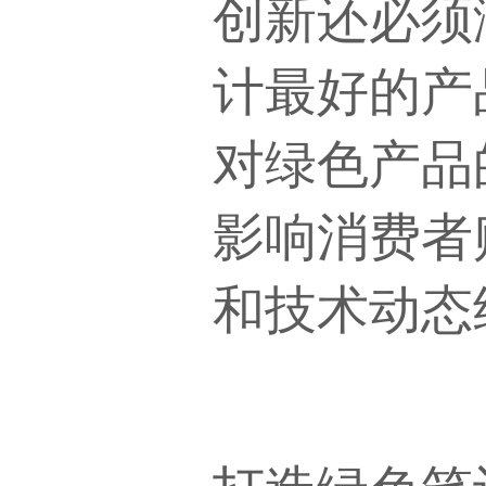
创新还必须
计最好的产
对绿色产品
影响消费者
和技术动态