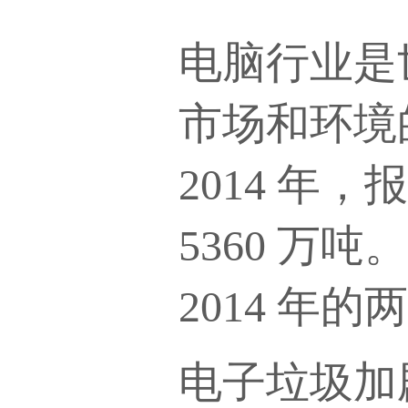
电脑行业是
市场和环境
2014 年
5360 万吨
2014 年的
电子垃圾加