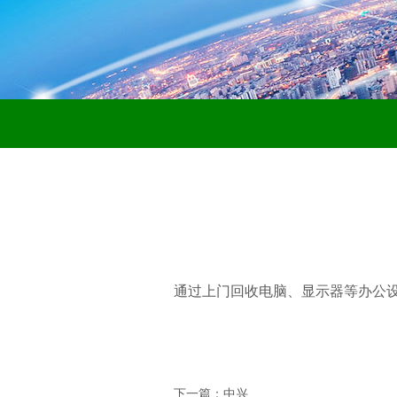
通过上门回收电脑、显示器等办公设
下一篇：中兴