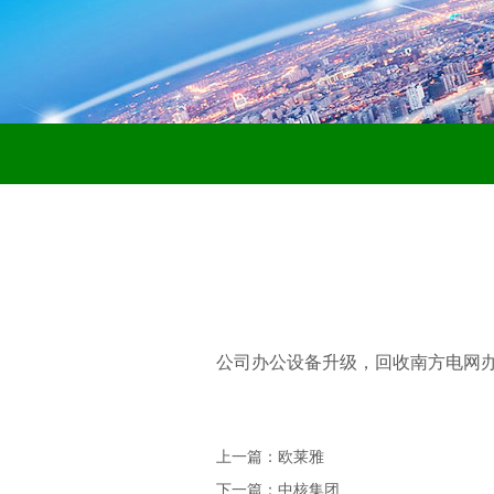
公司办公设备升级，回收南方电网
上一篇：欧莱雅
下一篇：中核集团