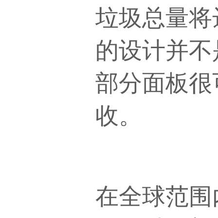
垃圾总量将达
的设计并不
部分面板很
收。
在全球范围