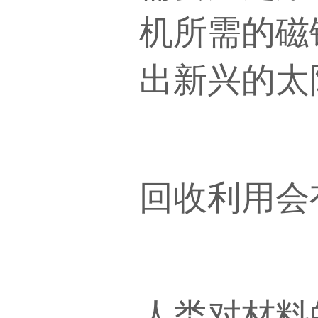
机所需的磁
出新兴的太
回收利用会
人类对材料