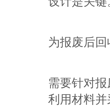
设计是关键
为报废后回
需要针对报
利用材料并