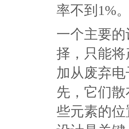
率不到1%
一个主要的
择，只能将
加从废弃电
先，它们散
些元素的位