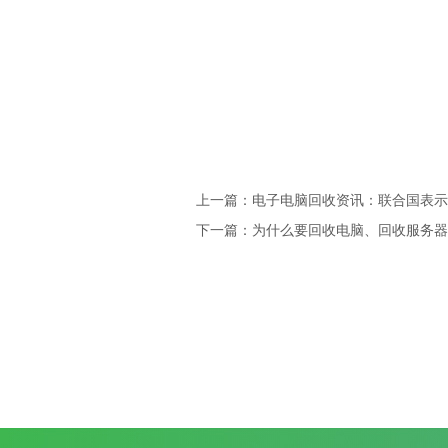
上一篇：电子电脑回收资讯：联合国表示每
下一篇：为什么要回收电脑、回收服务器