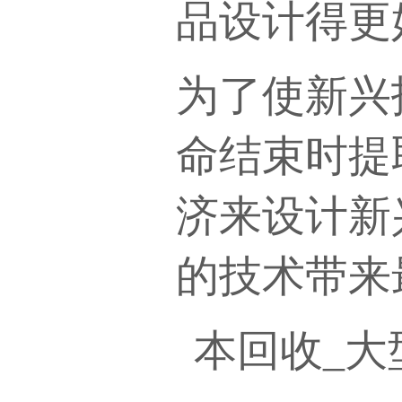
品设计得更
为了使新兴
命结束时提
济来设计新
的技术带来
本回收
_大