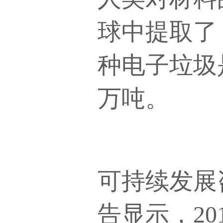
球中提取了 
种电子垃圾是
万吨。
可持续发展
告显示，20