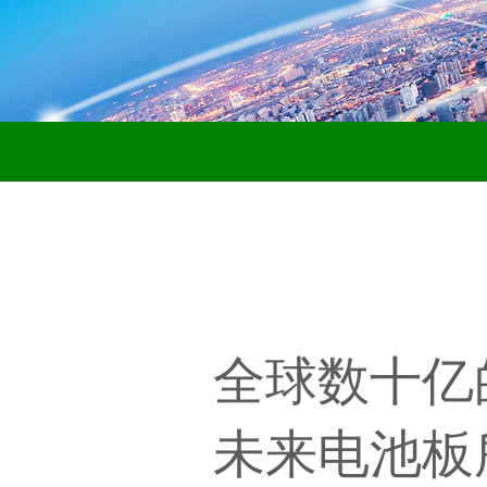
全球数十亿
未来电池板