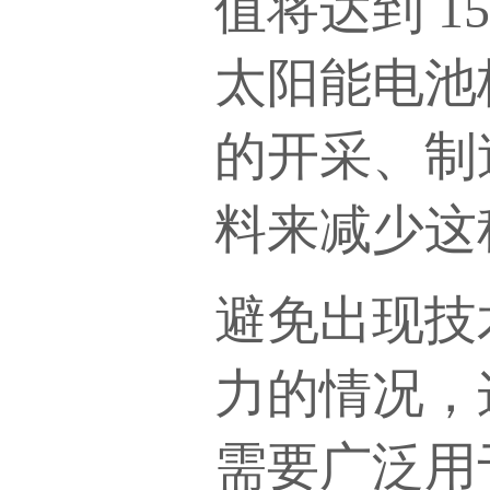
值将达到
1
太阳能电池
的开采、制
料来减少这
避免出现技
力的情况，
需要广泛用