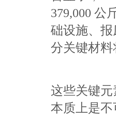
379,00
础设施、报
分关键材料
这些关键元
本质上是不