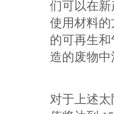
们可以在新
使用材料的
的可再生和
造的废物中
对于上述太