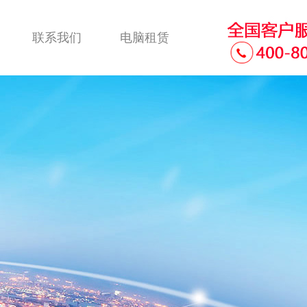
联系我们
电脑租赁