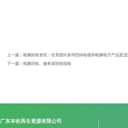
上一篇：电脑回收资讯：在美国许多州扔掉电视和电脑电子产品是违
下一篇：电脑回收、服务器回收指南
广东本收再生资源有限公司