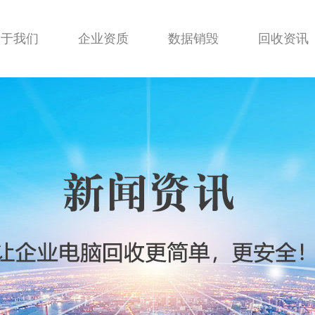
关于我们
企业资质
数据销毁
回收资讯