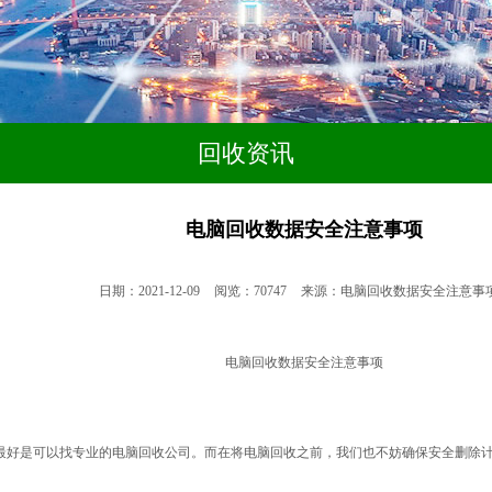
回收资讯
电脑回收数据安全注意事项
日期：2021-12-09
阅览：70747
来源：电脑回收数据安全注意事
电脑回收数据安全注意事项
收它，最好是可以找专业的电脑回收公司。而在将电脑回收之前，我们也不妨确保安全删