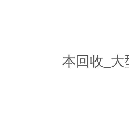
本回收
_大