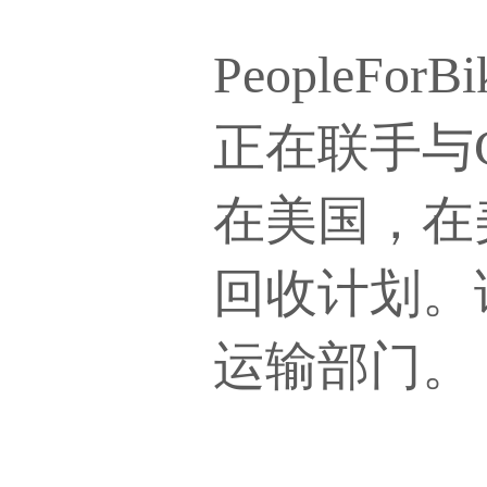
People
正在联手与C
在美国，在
回收计划。
运输部门。