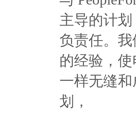
主导的计划
负责任。我们
的经验，使
一样无缝和
划，