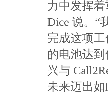
力中发挥着重要
Dice 
完成这项工
的电池达到
兴与 Cal
未来迈出如