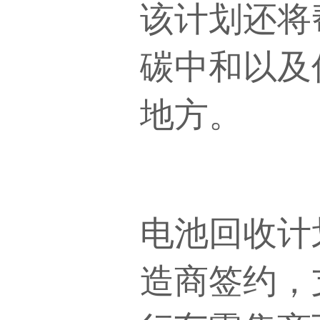
该计划还将
碳中和以及
地方。
电池回收计
造商签约，