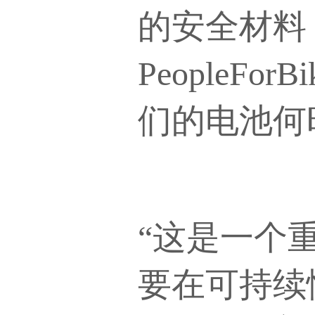
的安全材料
People
们的电池何
“这是一个
要在可持续