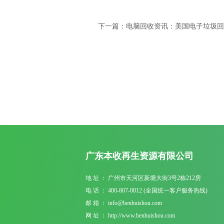
下一篇：电脑回收资讯：美国电子垃圾回
广东本收再生资源有限公司
地 址 ： 广州市天河区新塘大街3号2栋212房
电 话 ： 400-807-0012 (全国统一客户服务热线)
邮 箱 ： info@benhuishou.com
网 址 ： http://www.benhuishou.com