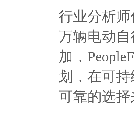
行业分析师
万辆电动自
加，Peop
划，在可持
可靠的选择