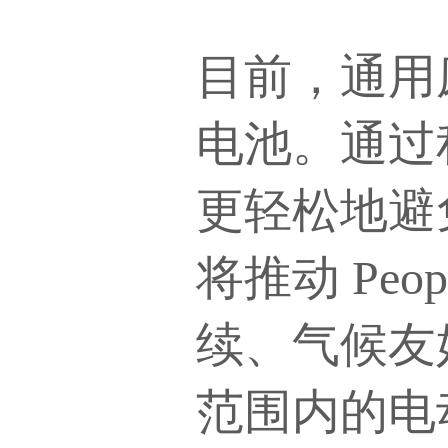
目前，通用
电池。通过
更轻松地避
将推动
Pe
续、气候友
范围内的电