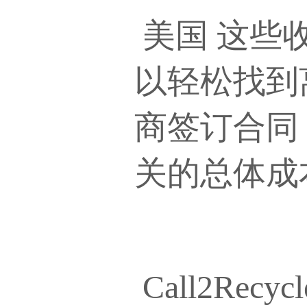
美国
这些
以轻松找到
商签订合同，
关的总体成
Call2R