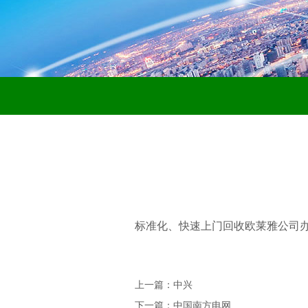
标准化、快速上门回收欧莱雅公司办
上一篇：中兴
下一篇：中国南方电网