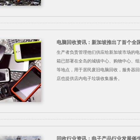
电脑回收资讯：新加坡推出了首个全
生产者负责管理他们供应给新加坡市场的电气
箱已部署在全岛的城镇中心、购物中心、组
等地点，用于居民废旧电脑回收，服务器回收
店也提供店内电子垃圾收集服务。
回收行业资讯：电子产品行业发展催