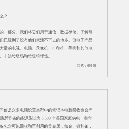
么？
的一部分。我们将它们用于通信、数据存储、了解每
们已经到了没有他们就活不下去的地步。但电子产品
大量的电视、电脑、录像机、打印机、手机和其他电
、非法垃圾场和垃圾填埋场。
阅览：69140
即使是众多电脑设置类型中的笔记本电脑回收也会产
脑所节省的能源足以为 3,500 个美国家庭供电一整年
备包含可以回收和再利用的贵金属，如金、银和铂，