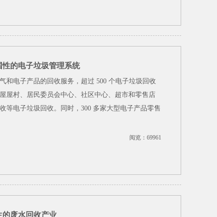
国性的电子垃圾管理系统
和电子产品的回收服务，超过 500 个电子垃圾回收
屋屋村、居民委员会中心、社区中心、超市和零售店
等电子垃圾回收。同时，300 多家大型电子产品零售
阅览：69961
生的废水回收产业