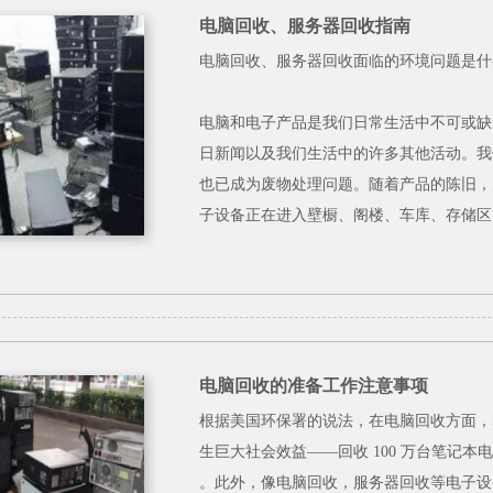
电脑回收、服务器回收指南
电脑回收、服务器回收面临的环境问题是什
电脑和电子产品是我们日常生活中不可或缺
日新闻以及我们生活中的许多其他活动。我
也已成为废物处理问题。随着产品的陈旧，
子设备正在进入壁橱、阁楼、车库、存储区
电脑回收的准备工作注意事项
根据美国环保署的说法，在电脑回收方面，
生巨大社会效益——回收 100 万台笔记本电
。此外，像电脑回收，服务器回收等电子设