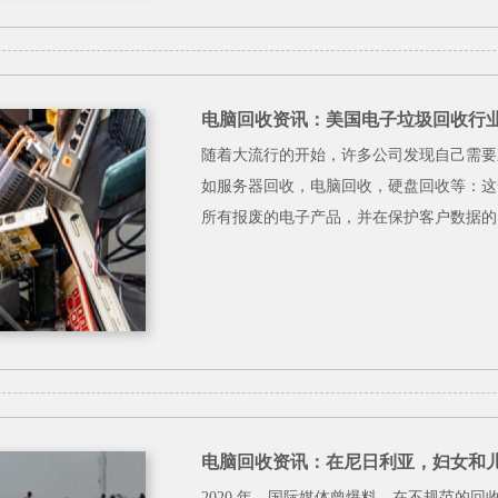
电脑回收资讯：美国电子垃圾回收行
随着大流行的开始，许多公司发现自己需要
如服务器回收，电脑回收，硬盘回收等：这
所有报废的电子产品，并在保护客户数据的
电脑回收资讯：在尼日利亚，妇女和
2020 年，国际媒体曾爆料，在不规范的