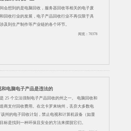
时间会想到的是电脑回收，服务器回收等相关的电子废
和回收行业的发展，电子产品回收行业不再仅限于具
涉及到生产制作等产业链的各个环节。
阅览：70378
视和电脑电子产品是违法的
 25 个立法强制电子产品回收的州之一。 电脑回收和
造商支付回收费用。在北卡罗来纳州，丢弃大多数电
大了该州的电子回收计划，禁止电视和计算机设备（如显
目标是找到一种环保且安全的方法来摆脱它们。