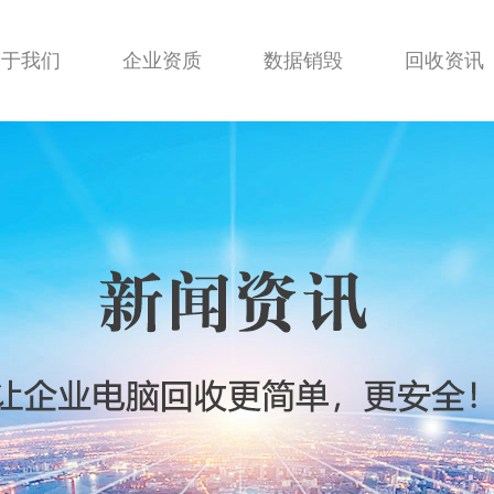
关于我们
企业资质
数据销毁
回收资讯