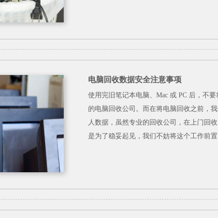
电脑回收数据安全注意事项
使用完旧笔记本电脑、Mac 或 PC 后
的电脑回收公司。而在将电脑回收之前，我
人数据，虽然专业的回收公司，在上门回收
是为了稳妥起见，我们不妨将这个工作前置