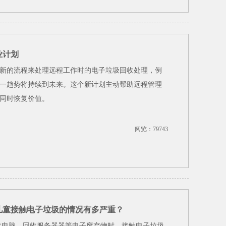
业计划
新的流程来处理远程工作时的电子垃圾回收处理，例
一趋势将持续到未来。这个新计划主动帮助远程管理
同时恢复价值。
阅览：79743
儿童接触电子垃圾的情况有多严重？
回收电脑、回收服务器器等电子废弃物时，接触电子垃圾