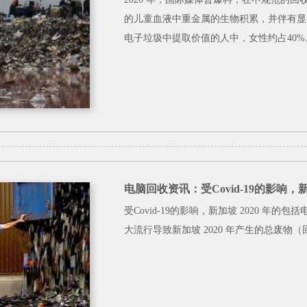
的儿童血液中重金属的生物积累，并伴有显着
电子垃圾中提取价值的人中，女性约占40%
电脑回收资讯：受Covid-19的影
受Covid-19的影响，新加坡 2020 
大流行导致新加坡 2020 年产生的总废物（