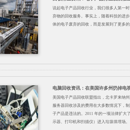
​说起电子产品回收行业，我们很多人第一
弃物的回收服务。事实上，随着科技的进步
体的电子废弃的回收，而是发展到了更多的
电脑回收资讯：在美国许多州扔掉电
美国电子产品回收联盟指出，北卡罗来纳州是
服务器回收涉及的费用在大多数情况下，制
子产品是违法的。2011 年的一项法律扩
示器、打印机和扫描仪）进入垃圾填埋场。