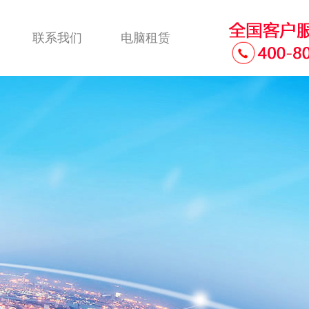
联系我们
电脑租赁